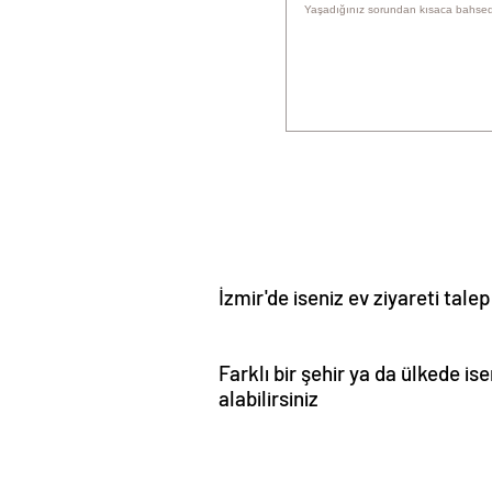
İzmir'de iseniz ev ziyareti talep
Farklı bir şehir ya da ülkede 
alabilirsiniz