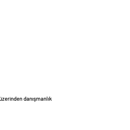
) üzerinden danışmanlık