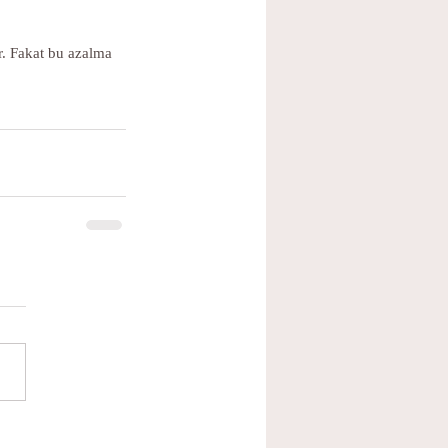
r. Fakat bu azalma 