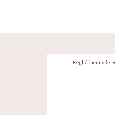
Regl döneminde 